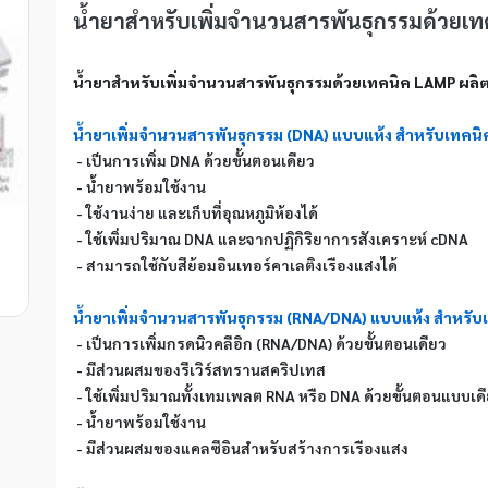
น้ำยาสำหรับเพิ่มจำนวนสารพันธุกรรมด้วยเท
น้ำยาสำหรับเพิ่มจำนวนสารพันธุกรรมด้วยเทคนิค LAMP ผลิตภ
น้ำยาเพิ่มจำนวนสารพันธุกรรม (DNA) แบบแห้ง สำหรับเทคนิ
 - เป็นการเพิ่ม DNA ด้วยขั้นตอนเดียว
 - น้ำยาพร้อมใช้งาน
 - ใช้งานง่าย และเก็บที่อุณหภูมิห้องได้
 - ใช้เพิ่มปริมาณ DNA และจากปฏิกิริยาการสังเคราะห์ cDNA
 - สามารถใช้กับสีย้อมอินเทอร์คาเลติงเรืองแสงได้
น้ำยาเพิ่มจำนวนสารพันธุกรรม (RNA/DNA) แบบแห้ง สำหรับ
 - เป็นการเพิ่มกรดนิวคลีอิก (RNA/DNA) ด้วยขั้นตอนเดียว
 - มีส่วนผสมของรีเวิร์สทรานสคริปเทส
 - ใช้เพิ่มปริมาณทั้งเทมเพลต RNA หรือ DNA ด้วยขั้นตอนแบบเด
 - น้ำยาพร้อมใช้งาน
 - มีส่วนผสมของแคลซีอินสำหรับสร้างการเรืองแสง