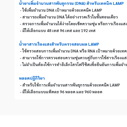
น้ำยาเพิ่มจำนวนสารพันธุกรรม (DNA) สำหรับเทคนิค LAMP
 - ใช้เพิ่มจำนวน DNA เป้าหมายด้วยเทคนิค LAMP
 - สามารถเพิ่มจำนวน DNA ได้อย่างรวดเร็วในขั้นตอนเดียว
 - ตรวจการเพิ่มจำนวนได้ง่ายโดยเช็คความขุ่น หรือการเรืองแส
 - มีให้เลือกแบบ 48 เทส 96 เทส และ 192 เทส
น้ำยาสารเรืองแสงสำหรับตรวจสอบผล LAMP
 - ใช้ตรวจสอบการเพิ่มจำนวน DNA หรือ RNA เป้าหมายด้วยเท
 - สามารถใช้การตรวจสอบความขุ่นควบคู่กับการใช้สารเรืองแส
 - ไม่จำเป็นต้องใช้การทำอิเล็กโตรโฟรีซิสเพื่อยืนยันการเพิ่ม
หลอดปฏิกิริยา
 - สำหรับใช้การเพิ่มจำนวนสารพันธุกรรมด้วยเทคนิค LAMP
 - มีให้เลือกแบบแพ๊คละ 96 หลอด และ 960 หลอด