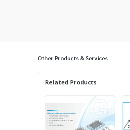
Other Products & Services
Related Products