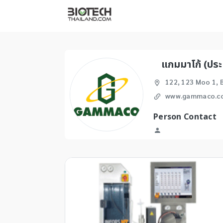
แกมมาโก้ (ปร
122, 123 Moo 1,
www.gammaco.c
Person Contact