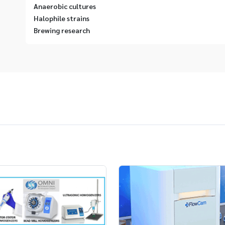
Anaerobic cultures
Halophile strains
Brewing research