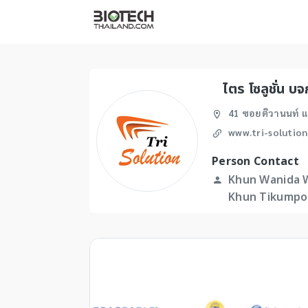
ไตร โซลูชั่น บจ
41 ซอยติวานนท์ แ
www.tri-solutio
Person Contact
Khun Wanida W
Khun Tikumpor