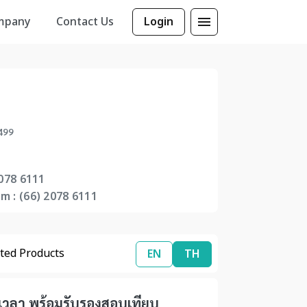
mpany
Contact Us
Login
8499
078 6111
 : (66) 2078 6111
ted Products
EN
TH
ับเวลา พร้อมรับรองสอบเทียบ