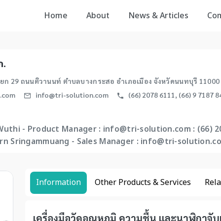
Home
About
News & Articles
Co
ก.
ยก 29 ถนนติวานนท์ ตำบลบางกระสอ อำเภอเมือง จังหวัดนนทบุรี 11000
n.com
info@tri-solution.com
(66) 2078 6111, (66) 9 7187 
uthi - Product Manager : info@tri-solution.com : (66) 2
n Sringammuang - Sales Manager : info@tri-solution.com
Information
Other Products & Services
Rela
เครื่องมือวัดอุณหภูมิ ความชื้น และนาฬิกาจ