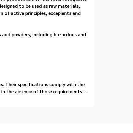
esigned to be used as raw materials, 
 of active principles, excepients and 
s and powders, including hazardous and 
 Their specifications comply with the 
in the absence of those requirements – 