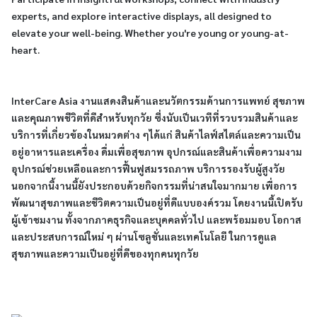
experts, and explore interactive displays, all designed to
elevate your well-being. Whether you're young or young-at-
heart.
InterCare Asia งานแสดงสินค้าและนวัตกรรมด้านการแพทย์ สุขภาพ
และคุณภาพชีวิตที่ดีสำหรับทุกวัย ซึ่งนับเป็นเวทีที่รวบรวมสินค้าและ
บริการที่เกี่ยวข้องในหมวดต่าง ๆได้แก่ สินค้าไลฟ์สไตล์และความเป็น
อยู่อาหารและเครื่อง ดื่มเพื่อสุขภาพ อุปกรณ์และสินค้าเพื่อความงาม
อุปกรณ์ช่วยเหลือและการฟื้นฟูสมรรถภาพ บริการรองรับผู้สูงวัย
นอกจากนี้งานนี้ยังประกอบด้วยกิจกรรมที่น่าสนใจมากมาย เพื่อการ
พัฒนาสุขภาพและชีวิตความเป็นอยู่ที่ดีแบบองค์รวม โดยงานนี้เปิดรับ
ผู้เข้าชมงาน ทั้งจากภาคธุรกิจและบุคคลทั่วไป และพร้อมมอบ โอกาส
และประสบการณ์ใหม่ ๆ ผ่านโซลูชั่นและเทคโนโลยี ในการดูแล
สุขภาพและความเป็นอยู่ที่ดีของทุกคนทุกวัย